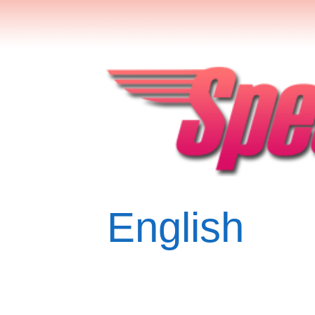
English